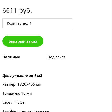
6611 руб.
Количество:
Быстрый заказ
Наличие
Под заказ
Цена указана за 1 м2
Размер: 1820х455 мм
Толщина: 16 мм
Серия: FuGe
Тип фактуры: под камень