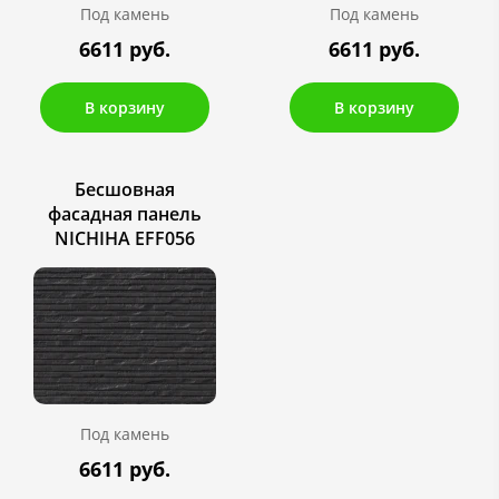
Под камень
Под камень
6611 руб.
6611 руб.
В корзину
В корзину
Бесшовная
фасадная панель
NICHIHA EFF056
Под камень
6611 руб.