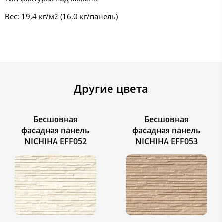
Вес: 19,4 кг/м2 (16,0 кг/панель)
Другие цвета
Бесшовная
Бесшовная
фасадная панель
фасадная панель
NICHIHA EFF052
NICHIHA EFF053