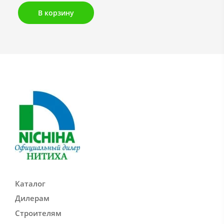
В корзину
Каталог
Дилерам
Строителям