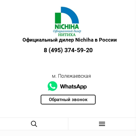
Официальный дилер Nichiha в России
8 (495) 374-59-20
м. Полежаевская
Обратный звонок