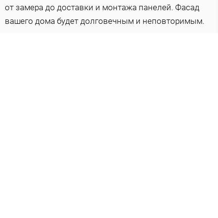
от замера до доставки и монтажа панелей. Фасад
вашего дома будет долговечным и неповторимым.