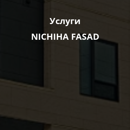
Услуги
NICHIHA FASAD