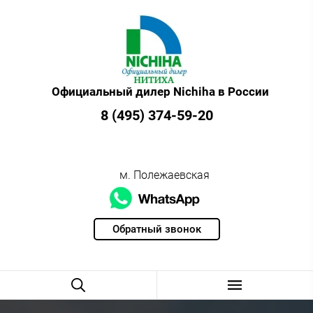
Официальный дилер Nichiha в России
8 (495) 374-59-20
м. Полежаевская
Обратный звонок