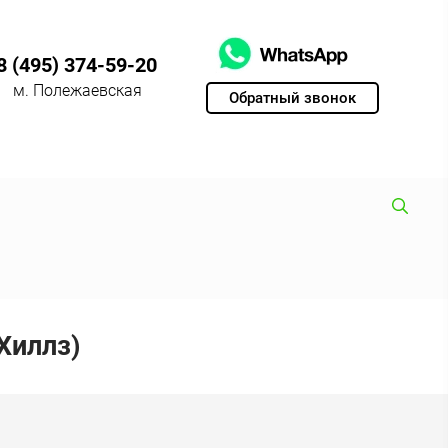
8 (495) 374-59-20
м. Полежаевская
Обратный звонок
Хиллз)