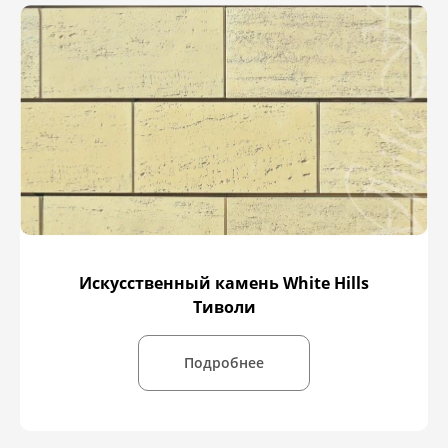
Искусственный камень White Hills
Тиволи
Подробнее