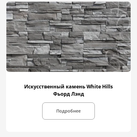
Искусственный камень White Hills
Фьорд Лэнд
Подробнее