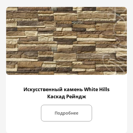
Искусственный камень White Hills
Каскад Рейндж
Подробнее