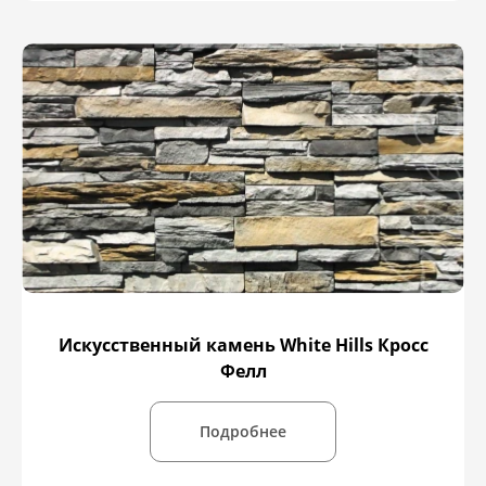
Искусственный камень White Hills Кросс
Фелл
Подробнее