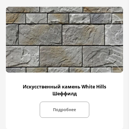
Искусственный камень White Hills
Шеффилд
Подробнее