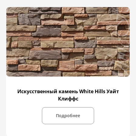
Искусственный камень White Hills Уайт
Клиффс
Подробнее