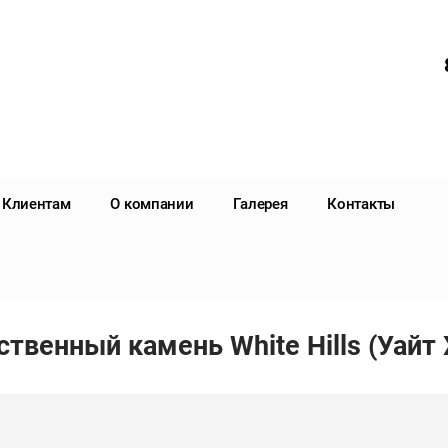
Клиентам
О компании
Галерея
Контакты
ственный камень White Hills (Уайт 