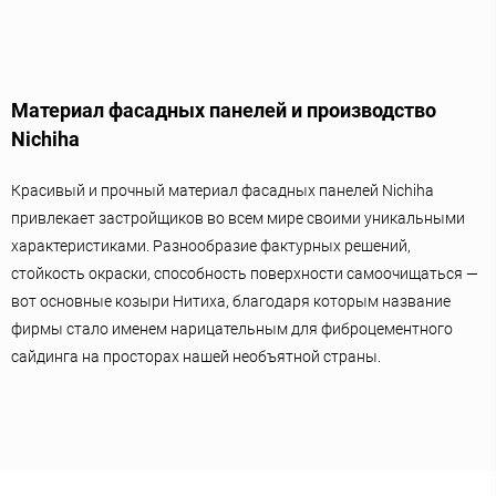
Материал фасадных панелей и производство
Nichiha
Красивый и прочный материал фасадных панелей Nichiha
привлекает застройщиков во всем мире своими уникальными
характеристиками. Разнообразие фактурных решений,
стойкость окраски, способность поверхности самоочищаться —
вот основные козыри Нитиха, благодаря которым название
фирмы стало именем нарицательным для фиброцементного
сайдинга на просторах нашей необъятной страны.