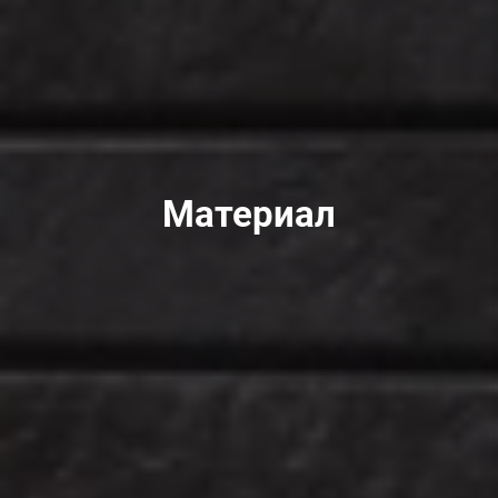
Материал