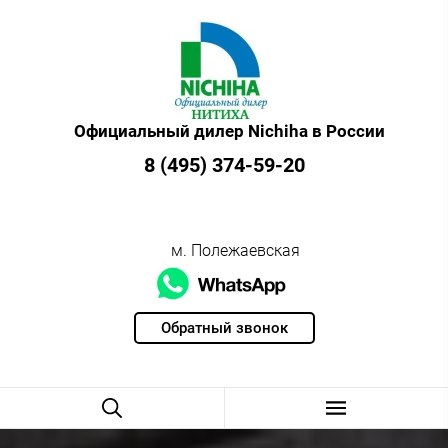
Официальный дилер Nichiha в России
8 (495) 374-59-20
м. Полежаевская
Обратный звонок