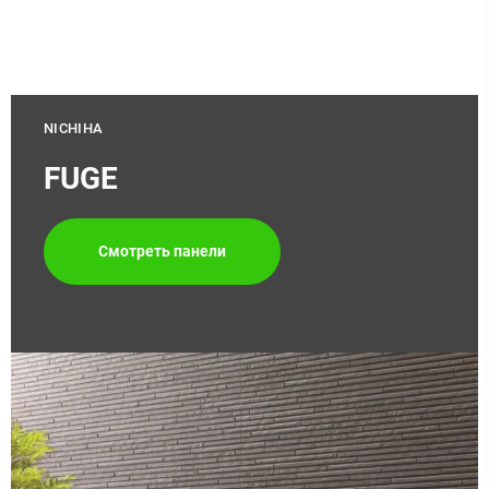
NICHIHA
FUGE
Смотреть панели