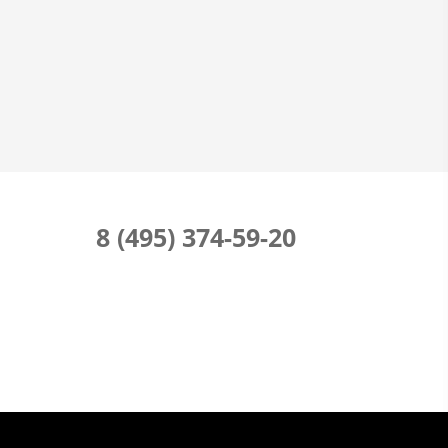
8 (495) 374-59-20