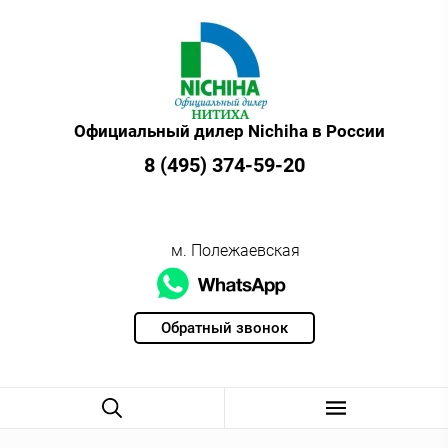
Официальный дилер Nichiha в России
8 (495) 374-59-20
м. Полежаевская
Обратный звонок