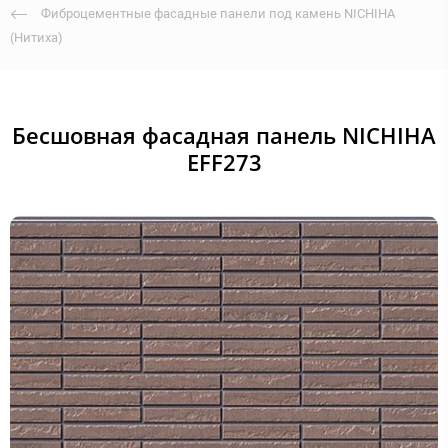
Фиброцементные фасадные панели под камень NICHIHA
(Нитиха)
Бесшовная фасадная панель NICHIHA
EFF273