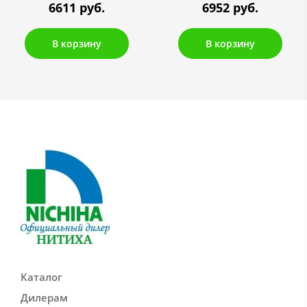
6611 руб.
6952 руб.
В корзину
В корзину
Каталог
Дилерам