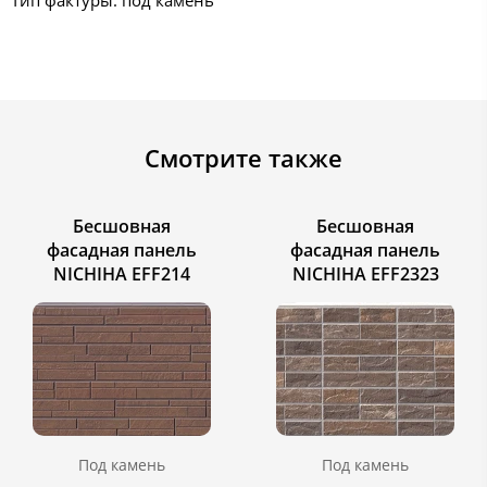
Смотрите также
Бесшовная
Бесшовная
фасадная панель
фасадная панель
NICHIHA EFF214
NICHIHA EFF2323
Под камень
Под камень