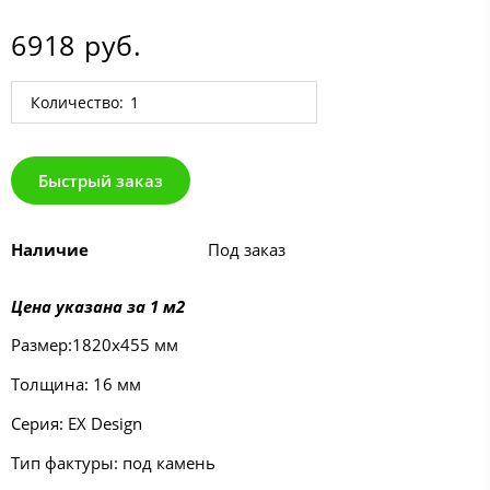
6918 руб.
Количество:
Быстрый заказ
Наличие
Под заказ
Цена указана за 1 м2
Размер:1820х455 мм
Толщина: 16 мм
Серия: EX Design
Тип фактуры: под камень