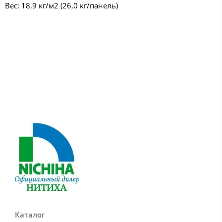
Вес: 18,9 кг/м2 (26,0 кг/панель)
Каталог