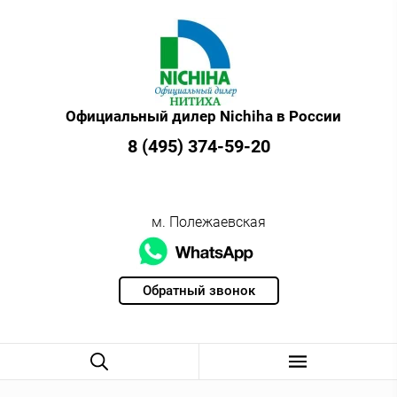
Официальный дилер Nichiha в России
8 (495) 374-59-20
м. Полежаевская
Обратный звонок