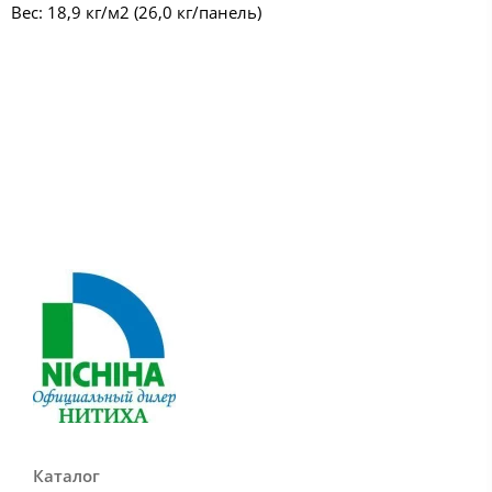
Вес: 18,9 кг/м2 (26,0 кг/панель)
Каталог