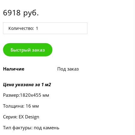
6918 руб.
Количество:
Быстрый заказ
Наличие
Под заказ
Цена указана за 1 м2
Размер:1820х455 мм
Толщина: 16 мм
Серия: EX Design
Тип фактуры: под камень