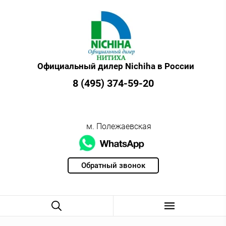
Официальный дилер Nichiha в России
8 (495) 374-59-20
м. Полежаевская
Обратный звонок