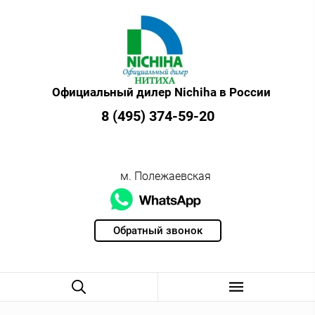
Официальный дилер Nichiha в России
8 (495) 374-59-20
м. Полежаевская
Обратный звонок