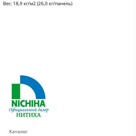
Вес: 18,9 кг/м2 (26,0 кг/панель)
Каталог