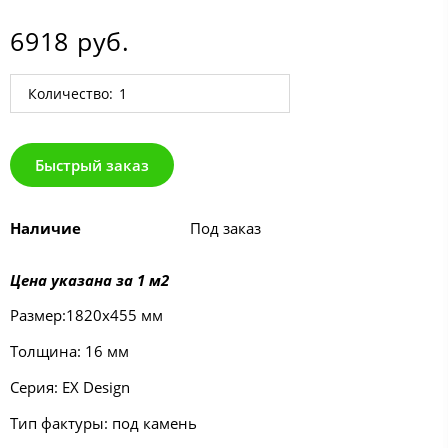
6918 руб.
Количество:
Быстрый заказ
Наличие
Под заказ
Цена указана за 1 м2
Размер:1820х455 мм
Толщина: 16 мм
Серия: EX Design
Тип фактуры: под камень