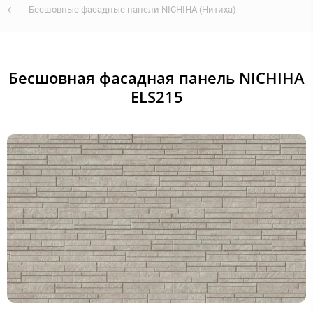
Бесшовные фасадные панели NICHIHA (Нитиха)
Бесшовная фасадная панель NICHIHA
ELS215