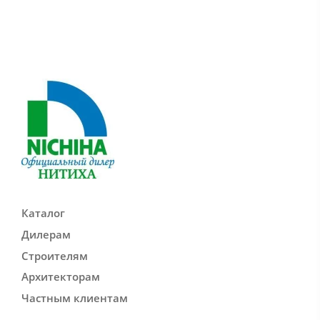
Каталог
Дилерам
Строителям
Архитекторам
Частным клиентам