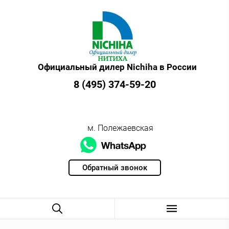
Официальный дилер Nichiha в России
8 (495) 374-59-20
м. Полежаевская
Обратный звонок