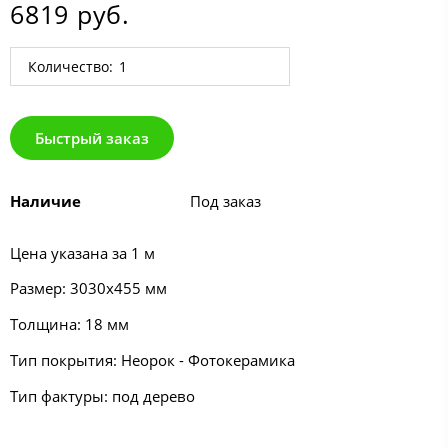
6819 руб.
Количество:
Быстрый заказ
Наличие
Под заказ
Цена указана за 1 м
Размер: 3030х455 мм
Толщина: 18 мм
Тип покрытия: Неорок - Фотокерамика
Тип фактуры: под дерево