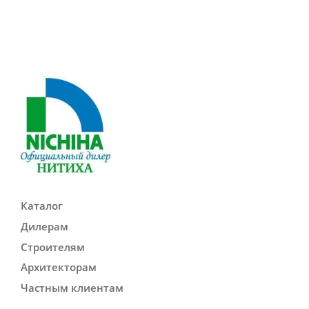
Каталог
Дилерам
Строителям
Архитекторам
Частным клиентам