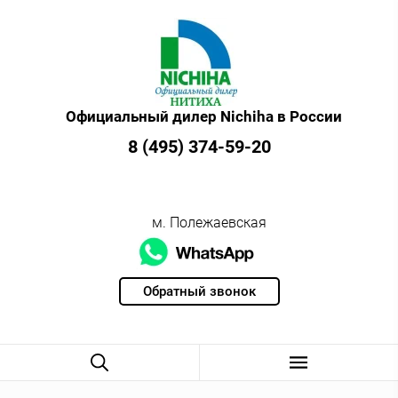
Официальный дилер Nichiha в России
8 (495) 374-59-20
м. Полежаевская
Обратный звонок