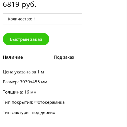
6819 руб.
Количество:
Быстрый заказ
Наличие
Под заказ
Цена указана за 1 м
Размер: 3030х455 мм
Толщина: 16 мм
Тип покрытия: Фотокерамика
Тип фактуры: под дерево