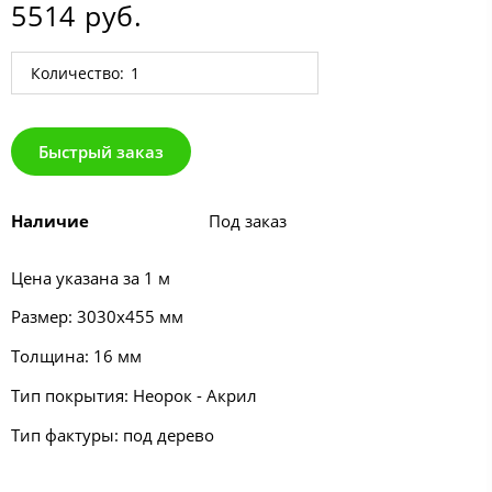
5514 руб.
Количество:
Быстрый заказ
Наличие
Под заказ
Цена указана за 1 м
Размер: 3030х455 мм
Толщина: 16 мм
Тип покрытия: Неорок - Акрил
Тип фактуры: под дерево