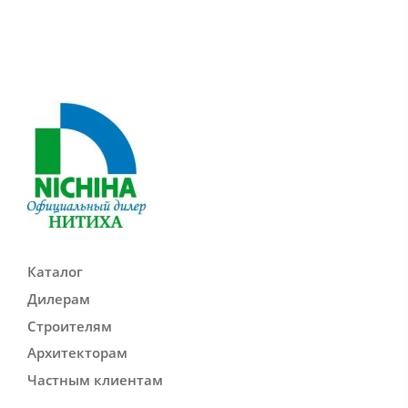
Каталог
Дилерам
Строителям
Архитекторам
Частным клиентам