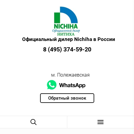
Официальный дилер Nichiha в России
8 (495) 374-59-20
м. Полежаевская
Обратный звонок