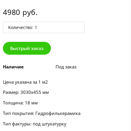
4980 руб.
Количество:
Быстрый заказ
Наличие
Под заказ
Цена указана за 1 м2
Размер: 3030х455 мм
Толщина: 18 мм
Тип покрытия: Гидрофилькерамика
Тип фактуры: под штукатурку