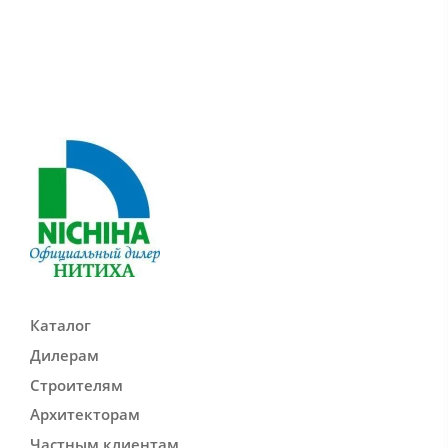
Каталог
Дилерам
Строителям
Архитекторам
Частным клиентам