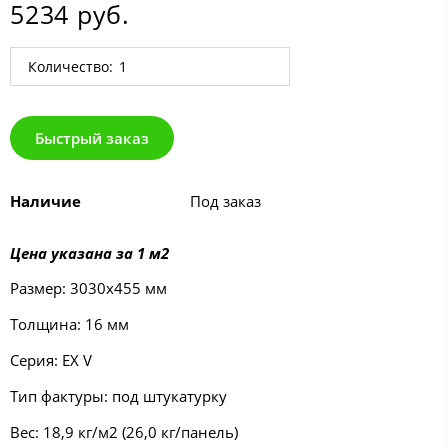
5234 руб.
Количество:
Быстрый заказ
Наличие
Под заказ
Цена указана за 1 м2
Размер: 3030х455 мм
Толщина: 16 мм
Серия: EX V
Тип фактуры: под штукатурку
Вес: 18,9 кг/м2 (26,0 кг/панель)