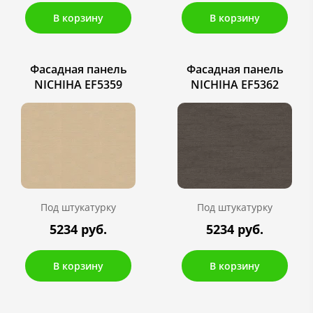
В корзину
В корзину
Фасадная панель
Фасадная панель
NICHIHA EF5359
NICHIHA EF5362
Под штукатурку
Под штукатурку
5234 руб.
5234 руб.
В корзину
В корзину