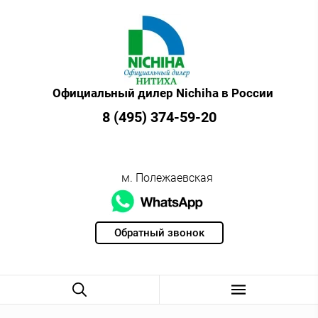
Официальный дилер Nichiha в России
8 (495) 374-59-20
м. Полежаевская
Обратный звонок