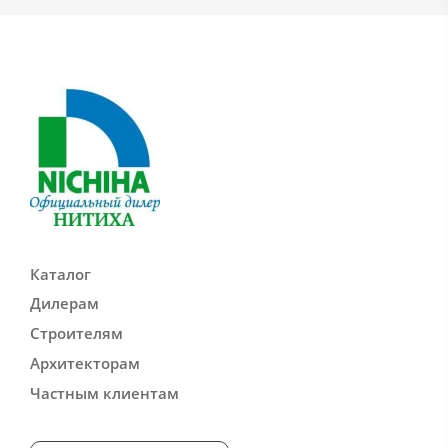
Каталог
Дилерам
Строителям
Архитекторам
Частным клиентам