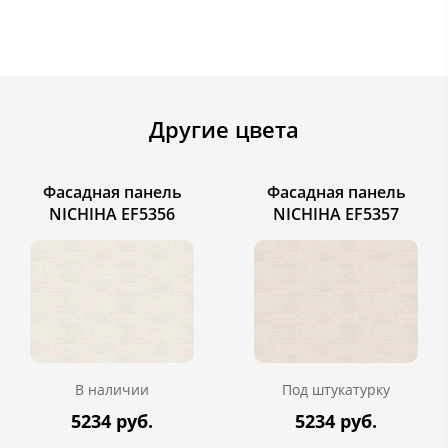
Другие цвета
Фасадная панель
Фасадная панель
NICHIHA EF5356
NICHIHA EF5357
В наличии
Под штукатурку
5234 руб.
5234 руб.