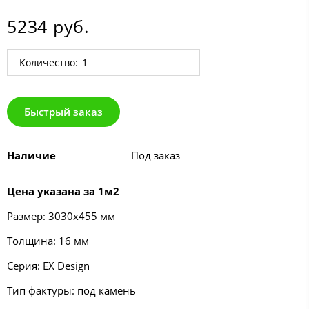
5234 руб.
Количество:
Быстрый заказ
Наличие
Под заказ
Цена указана за 1м2
Размер: 3030х455 мм
Толщина: 16 мм
Серия:
EX Design
Тип фактуры: под камень