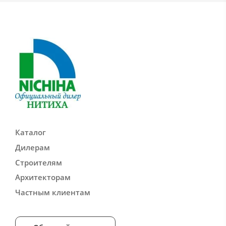
Каталог
Дилерам
Строителям
Архитекторам
Частным клиентам