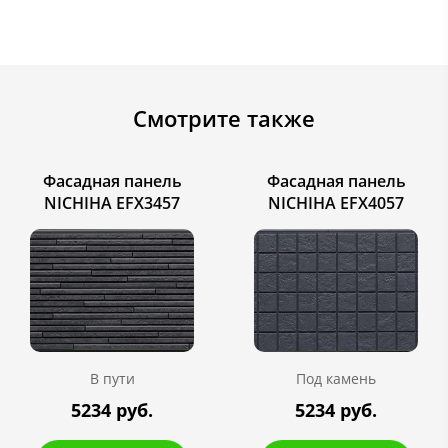
Смотрите также
Фасадная панель
Фасадная панель
NICHIHA EFX3457
NICHIHA EFX4057
В пути
Под камень
5234 руб.
5234 руб.