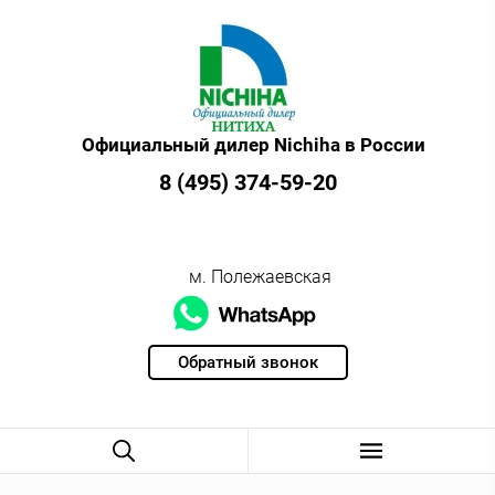
Официальный дилер Nichiha в России
8 (495) 374-59-20
м. Полежаевская
Обратный звонок