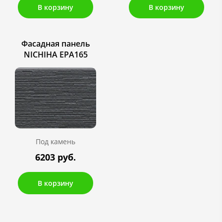
В корзину
В корзину
Фасадная панель
NICHIHA EPA165
Под камень
6203 руб.
В корзину