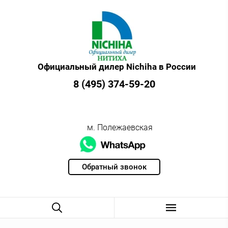
Официальный дилер Nichiha в России
8 (495) 374-59-20
м. Полежаевская
Обратный звонок