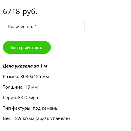
6718 руб.
Количество:
Быстрый заказ
Цена указана за 1 м
Размер: 3030х455 мм
Толщина: 16 мм
Серия: EX Design
Тип фактуры: под камень
Вес: 18,9 кг/м2 (26,0 кг/панель)