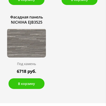
Фасадная панель
NICHIHA EJB3525
Под камень
6718 руб.
В корзину