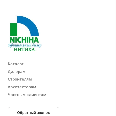
Каталог
Дилерам
Строителям
Архитекторам
Частным клиентам
Обратный звонок