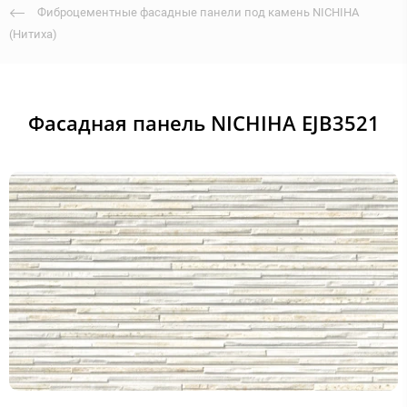
Фиброцементные фасадные панели под камень NICHIHA
(Нитиха)
Фасадная панель NICHIHA EJB3521