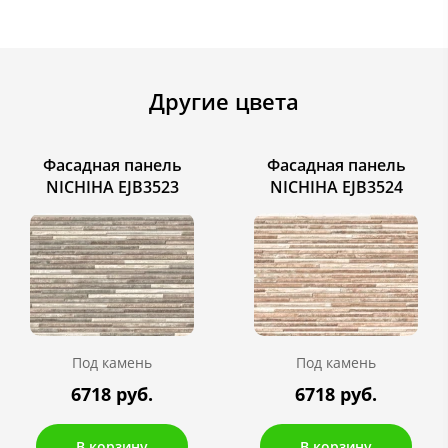
Другие цвета
Фасадная панель
Фасадная панель
NICHIHA EJB3523
NICHIHA EJB3524
Под камень
Под камень
6718 руб.
6718 руб.
В корзину
В корзину