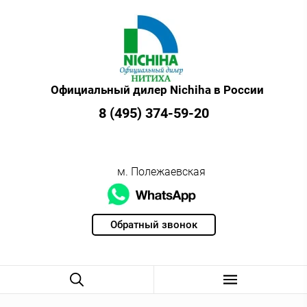
Официальный дилер Nichiha в России
8 (495) 374-59-20
м. Полежаевская
Обратный звонок