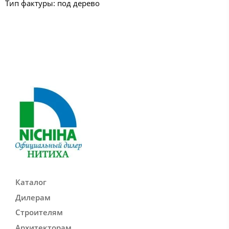
Тип фактуры: под дерево
Каталог
Дилерам
Строителям
Архитекторам