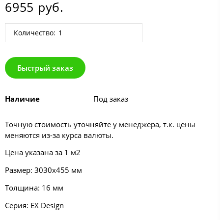
6955 руб.
Количество:
Быстрый заказ
Наличие
Под заказ
Точную стоимость уточняйте у менеджера, т.к. цены
меняются из-за курса валюты.
Цена указана за 1 м2
Размер: 3030х455 мм
Толщина: 16 мм
Серия:
EX Design