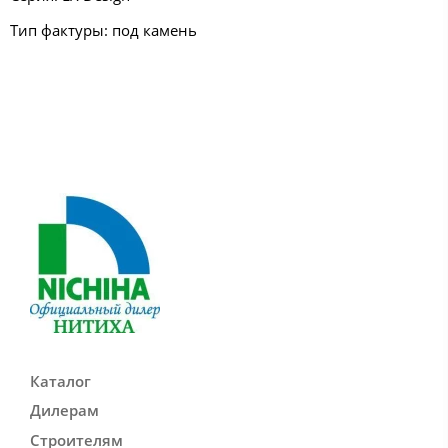
Тип фактуры: под камень
Каталог
Дилерам
Строителям