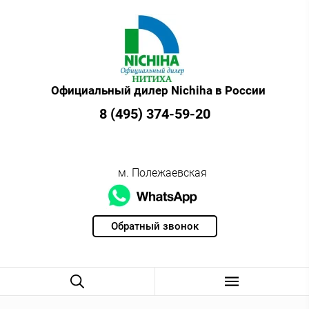
Официальный дилер Nichiha в России
8 (495) 374-59-20
м. Полежаевская
Обратный звонок