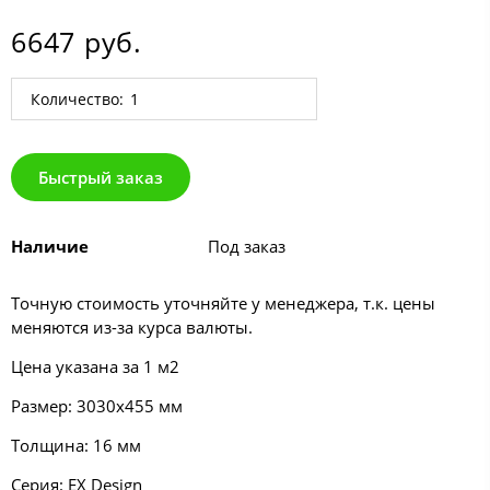
6647 руб.
Количество:
Быстрый заказ
Наличие
Под заказ
Точную стоимость уточняйте у менеджера, т.к. цены
меняются из-за курса валюты.
Цена указана за 1 м2
Размер: 3030х455 мм
Толщина: 16 мм
Серия:
EX Design