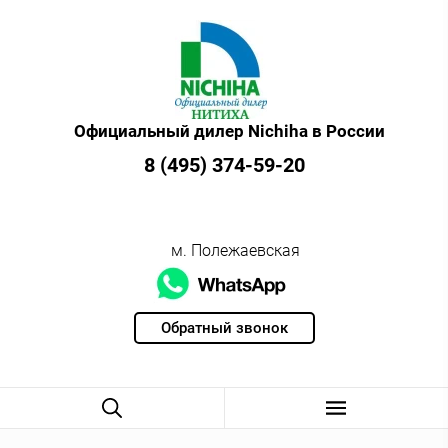
Официальный дилер Nichiha в России
8 (495) 374-59-20
м. Полежаевская
Обратный звонок