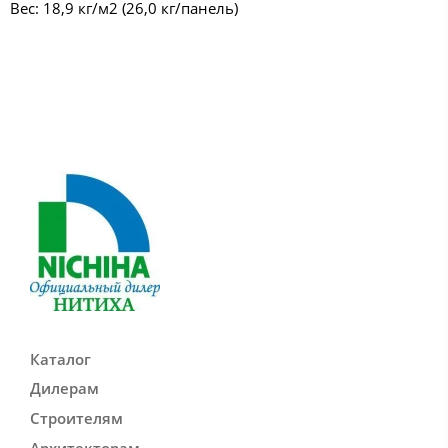
Вес: 18,9 кг/м2 (26,0 кг/панель)
Каталог
Дилерам
Строителям