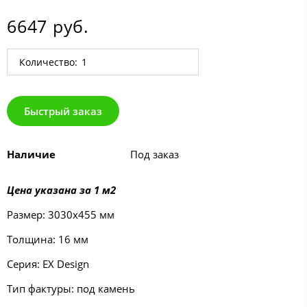
6647 руб.
Количество:
Быстрый заказ
Наличие
Под заказ
Цена указана за 1 м2
Размер: 3030х455 мм
Толщина: 16 мм
Серия: EX Design
Тип фактуры: под камень