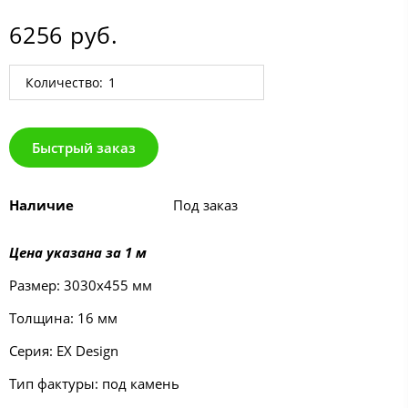
6256 руб.
Количество:
Быстрый заказ
Наличие
Под заказ
Цена указана за 1 м
Размер: 3030х455 мм
Толщина: 16 мм
Серия: EX Design
Тип фактуры: под камень