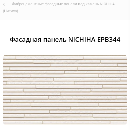
Фиброцементные фасадные панели под камень NICHIHA
(Нитиха)
Фасадная панель NICHIHA EPB344