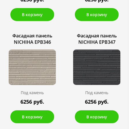
В корзину
В корзину
Фасадная панель
Фасадная панель
NICHIHA EPB346
NICHIHA EPB347
Под камень
Под камень
6256 руб.
6256 руб.
В корзину
В корзину