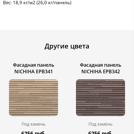
Вес: 18,9 кг/м2 (26,0 кг/панель)
Другие цвета
Фасадная панель
Фасадная панель
NICHIHA EPB341
NICHIHA EPB342
Под камень
Под камень
6256 руб.
6256 руб.