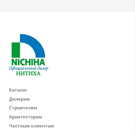
Каталог
Дилерам
Строителям
Архитекторам
Частным клиентам