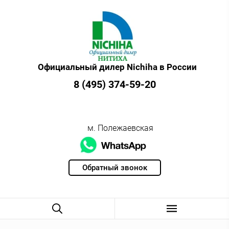
Официальный дилер Nichiha в России
8 (495) 374-59-20
м. Полежаевская
Обратный звонок