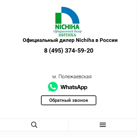
Официальный дилер Nichiha в России
8 (495) 374-59-20
м. Полежаевская
Обратный звонок