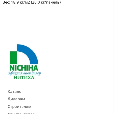
Вес: 18,9 кг/м2 (26,0 кг/панель)
Каталог
Дилерам
Строителям