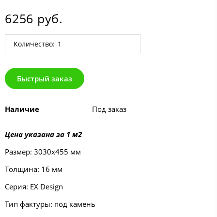
6256 руб.
Количество:
Быстрый заказ
Наличие
Под заказ
Цена указана за 1 м2
Размер: 3030х455 мм
Толщина: 16 мм
Серия: EX Design
Тип фактуры: под камень