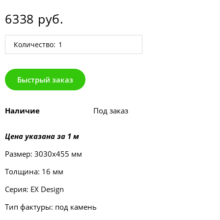
6338 руб.
Количество:
Быстрый заказ
Наличие
Под заказ
Цена указана за 1 м
Размер: 3030х455 мм
Толщина: 16 мм
Серия: EX Design
Тип фактуры: под камень