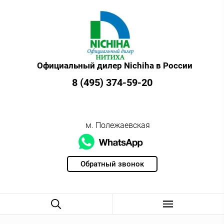
Официальный дилер Nichiha в России
8 (495) 374-59-20
м. Полежаевская
Обратный звонок