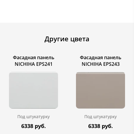
Другие цвета
Фасадная панель
Фасадная панель
NICHIHA EPS241
NICHIHA EPS243
Под штукатурку
Под штукатурку
6338 руб.
6338 руб.