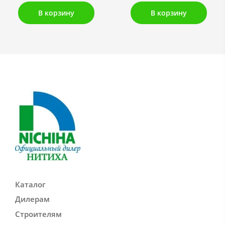
В корзину
В корзину
Каталог
Дилерам
Строителям