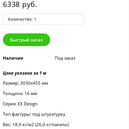
6338 руб.
Количество:
Быстрый заказ
Наличие
Под заказ
Цена указана за 1 м
Размер: 3030х455 мм
Толщина: 16 мм
Серия: EX Design
Тип фактуры: под штукатурку
Вес: 18,9 кг/м2 (26,0 кг/панель)