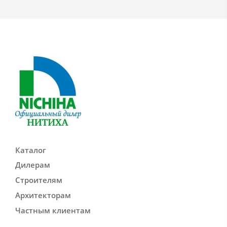
Каталог
Дилерам
Строителям
Архитекторам
Частным клиентам