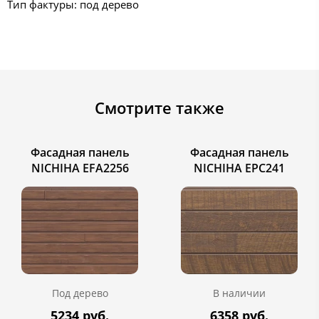
Тип фактуры: под дерево
Смотрите также
Фасадная панель
Фасадная панель
NICHIHA EFA2256
NICHIHA EPC241
Под дерево
В наличии
5234 руб.
6358 руб.