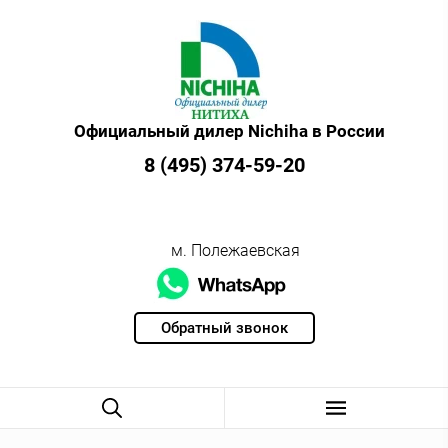
Официальный дилер Nichiha в России
8 (495) 374-59-20
м. Полежаевская
Обратный звонок