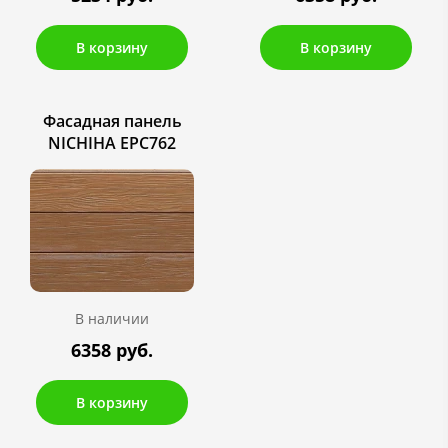
В корзину
В корзину
Фасадная панель
NICHIHA EPC762
В наличии
6358 руб.
В корзину