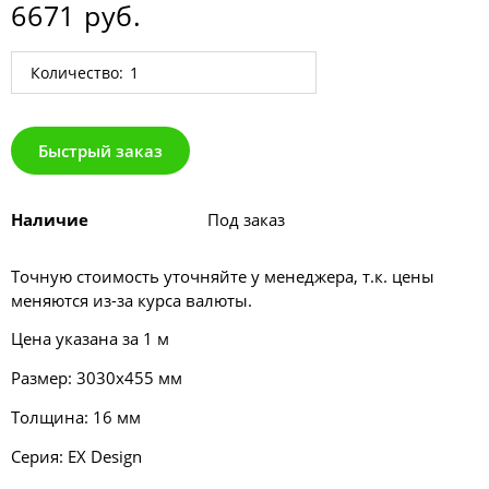
6671 руб.
Количество:
Быстрый заказ
Наличие
Под заказ
Точную стоимость уточняйте у менеджера, т.к. цены
меняются из-за курса валюты.
Цена указана за 1 м
Размер: 3030х455 мм
Толщина: 16 мм
Серия:
EX Design