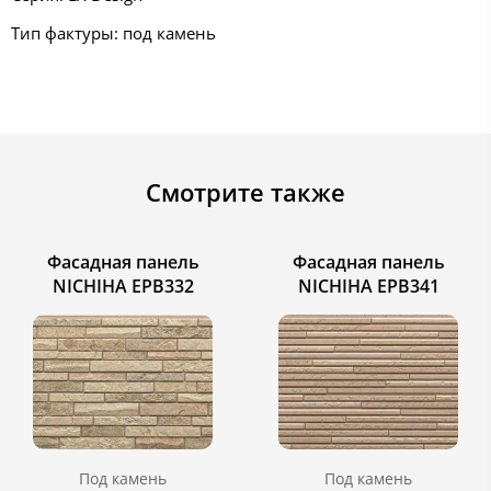
Тип фактуры: под камень
Смотрите также
Фасадная панель
Фасадная панель
NICHIHA EPB332
NICHIHA EPB341
Под камень
Под камень