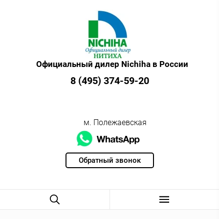
Официальный дилер Nichiha в России
8 (495) 374-59-20
м. Полежаевская
Обратный звонок