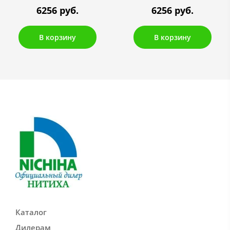
6256 руб.
6256 руб.
В корзину
В корзину
Каталог
Дилерам