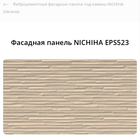
Фиброцементные фасадные панели под камень NICHIHA
(Нитиха)
Фасадная панель NICHIHA EPS523