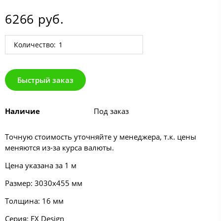
6266 руб.
Количество:
Быстрый заказ
Наличие
Под заказ
Точную стоимость уточняйте у менеджера, т.к. цены
меняются из-за курса валюты.
Цена указана за 1 м
Размер: 3030х455 мм
Толщина: 16 мм
Серия:
EX Design