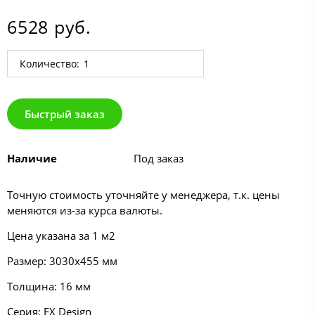
6528 руб.
Количество:
Быстрый заказ
Наличие
Под заказ
Точную стоимость уточняйте у менеджера, т.к. цены
меняются из-за курса валюты.
Цена указана за 1 м2
Размер: 3030х455 мм
Толщина: 16 мм
Серия:
EX Design