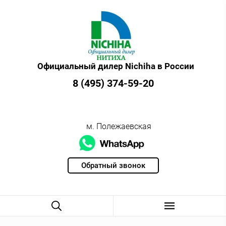
Официальный дилер Nichiha в России
8 (495) 374-59-20
м. Полежаевская
Обратный звонок