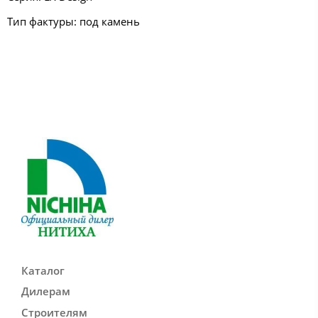
Тип фактуры: под камень
Каталог
Дилерам
Строителям