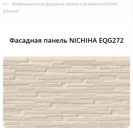
Фиброцементные фасадные панели под камень NICHIHA
(Нитиха)
Фасадная панель NICHIHA EQG272