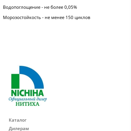
Водопоглощение - не более 0,05%
Морозостойкость - не менее 150 циклов
Каталог
Дилерам