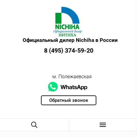
Официальный дилер Nichiha в России
8 (495) 374-59-20
м. Полежаевская
Обратный звонок