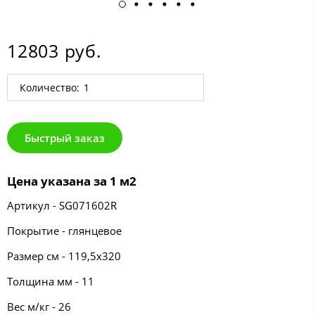
12803 руб.
Количество:
Быстрый заказ
Цена указана за 1 м2
Артикул - SG071602R
Покрытие - глянцевое
Размер см - 119,5х320
Толщина мм - 11
Вес м/кг - 26