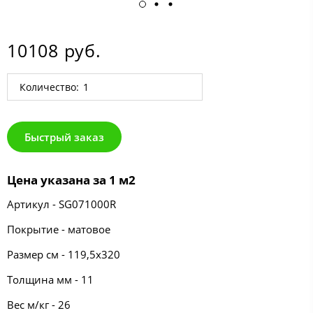
10108 руб.
Количество:
Быстрый заказ
Цена указана за 1 м2
Артикул - SG071000R
Покрытие - матовое
Размер см - 119,5х320
Толщина мм - 11
Вес м/кг - 26