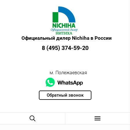
Официальный дилер Nichiha в России
8 (495) 374-59-20
м. Полежаевская
Обратный звонок