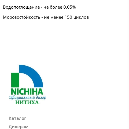
Водопоглощение - не более 0,05%
Морозостойкость - не менее 150 циклов
Каталог
Дилерам