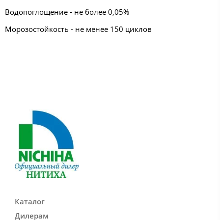
Водопоглощение - не более 0,05%
Морозостойкость - не менее 150 циклов
Каталог
Дилерам