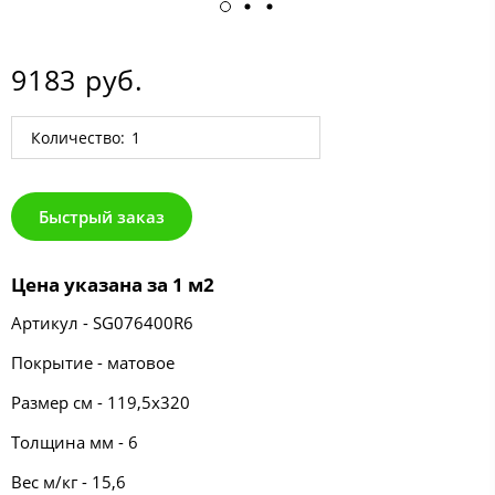
9183 руб.
Количество:
Быстрый заказ
Цена указана за 1 м2
Артикул - SG076400R6
Покрытие - матовое
Размер см - 119,5х320
Толщина мм - 6
Вес м/кг - 15,6