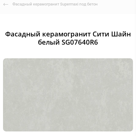
Фасадный керамогранит Supermaxi под бетон
Фасадный керамогранит Сити Шайн
белый SG07640R6