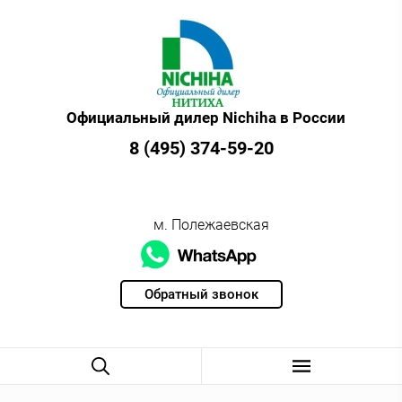
Официальный дилер Nichiha в России
8 (495) 374-59-20
м. Полежаевская
Обратный звонок