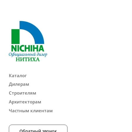
Каталог
Дилерам
Строителям
Архитекторам
Частным клиентам
Обратный звонок