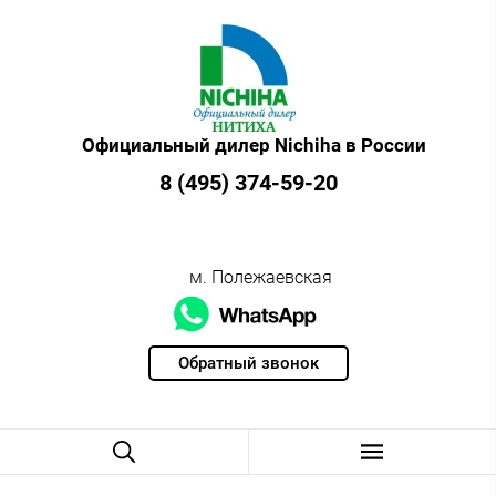
Официальный дилер Nichiha в России
8 (495) 374-59-20
м. Полежаевская
Обратный звонок