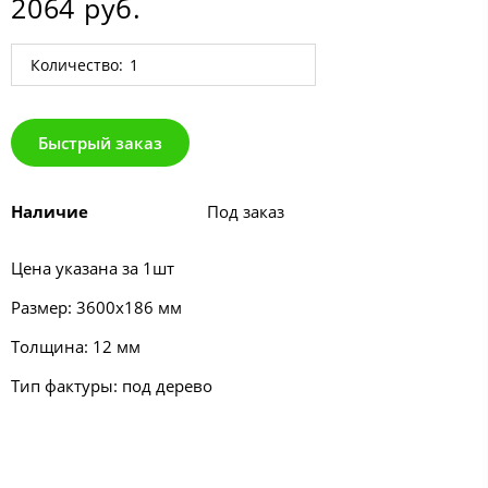
2064 руб.
Количество:
Быстрый заказ
Наличие
Под заказ
Цена указана за 1шт
Размер: 3600х186 мм
Толщина: 12 мм
Тип фактуры: под дерево