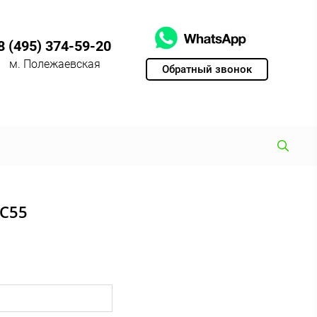
8 (495) 374-59-20
м. Полежаевская
Обратный звонок
 C55