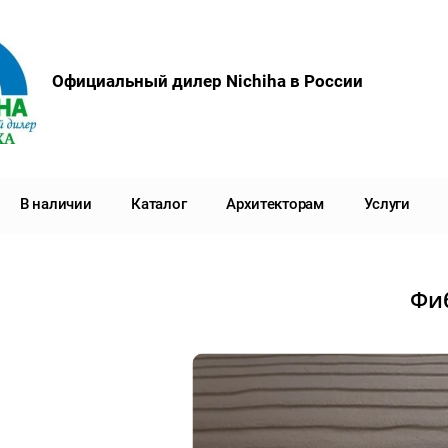
Официальный дилер Nichiha в России
В наличии
Каталог
Архитекторам
Услуги
Фиб