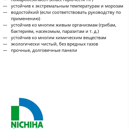
устойчив к экстремальным температурам и морозам
водостойкий (если соответствовать руководству по
применению)
устойчив ко многим живым организмам (грибам,
бактериям, насекомым, паразитам и т. д.)
устойчив ко многим химическим веществам
экологически чистый, без вредных газов
прочные, долговечные панели