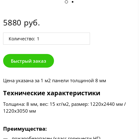
5880 руб.
Количество:
Быстрый заказ
Цена указана за 1 м2 панели толщиной 8 мм
Технические характеристики
Толщина: 8 мм, вес: 15 кг/м2, размер: 1220х2440 мм /
1220х3050 мм
Преимущества
:
пожаробезопасен (класс горючести НГ)