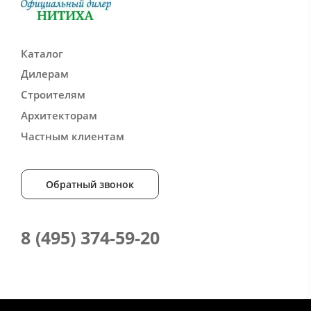
Каталог
Дилерам
Строителям
Архитекторам
Частным клиентам
Обратный звонок
8 (495) 374-59-20