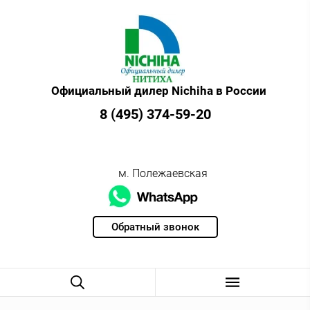
Официальный дилер Nichiha в России
8 (495) 374-59-20
м. Полежаевская
Обратный звонок