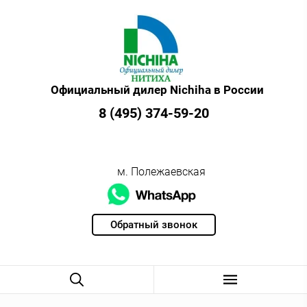
Официальный дилер Nichiha в России
8 (495) 374-59-20
м. Полежаевская
Обратный звонок