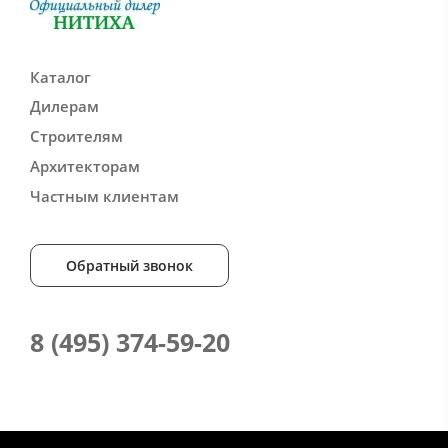
Каталог
Дилерам
Строителям
Архитекторам
Частным клиентам
Обратный звонок
8 (495) 374-59-20