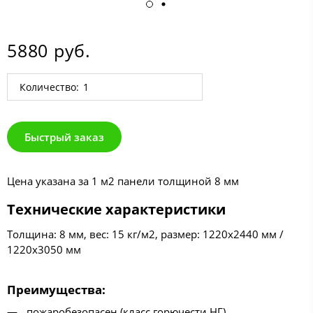
5880 руб.
Количество:
Быстрый заказ
Цена указана за 1 м2 панели толщиной 8 мм
Технические характеристики
Толщина: 8 мм, вес: 15 кг/м2, размер: 1220х2440 мм /
1220х3050 мм
Преимущества
:
пожаробезопасен (класс горючести НГ)