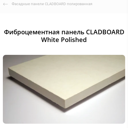
Фасадные панели CLADBOARD полированная
Фиброцементная панель CLADBOARD
White Polished