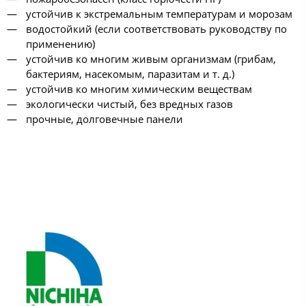
устойчив к экстремальным температурам и морозам
водостойкий (если соответствовать руководству по
применению)
устойчив ко многим живым организмам (грибам,
бактериям, насекомым, паразитам и т. д.)
устойчив ко многим химическим веществам
экологически чистый, без вредных газов
прочные, долговечные панели