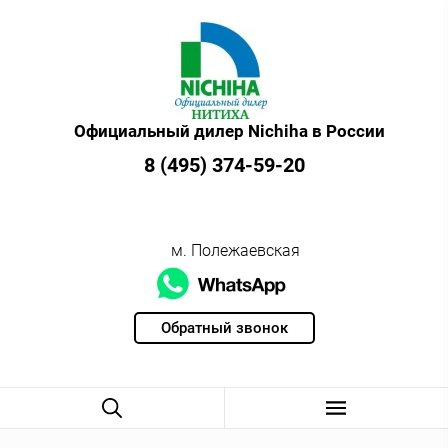
Официальный дилер Nichiha в России
8 (495) 374-59-20
м. Полежаевская
Обратный звонок