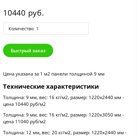
10440 руб.
Количество:
Быстрый заказ
Цена указана за 1 м2 панели толщиной 9 мм
Технические характеристики
Толщина: 9 мм, вес: 16 кг/м2, размер: 1220х2440 мм -
цена 10440 руб/м2
Толщина: 9 мм, вес: 16 кг/м2, размер: 1220х3050 мм -
цена 11040 руб/м2
Толщина: 12 мм, вес: 20 кг/м2, размер: 1220х2440 мм -