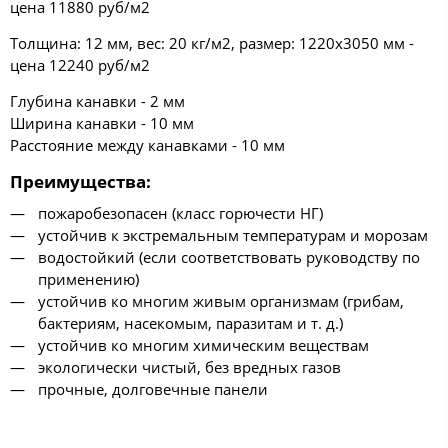
цена 11880 руб/м2
Толщина: 12 мм, вес: 20 кг/м2, размер: 1220х3050 мм -
цена 12240 руб/м2
Глубина канавки - 2 мм
Ширина канавки - 10 мм
Расстояние между канавками - 10 мм
Преимущества
:
пожаробезопасен (класс горючести НГ)
устойчив к экстремальным температурам и морозам
водостойкий (если соответствовать руководству по
применению)
устойчив ко многим живым организмам (грибам,
бактериям, насекомым, паразитам и т. д.)
устойчив ко многим химическим веществам
экологически чистый, без вредных газов
прочные, долговечные панели