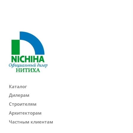
Каталог
Дилерам
Строителям
Архитекторам
Частным клиентам