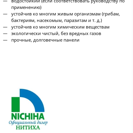
водостойкий (если соответствовать руководству по
применению)
устойчив ко многим живым организмам (грибам,
бактериям, насекомым, паразитам и т. д.)
устойчив ко многим химическим веществам
экологически чистый, без вредных газов
прочные, долговечные панели