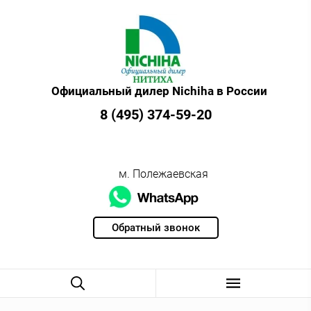
Официальный дилер Nichiha в России
8 (495) 374-59-20
м. Полежаевская
Обратный звонок