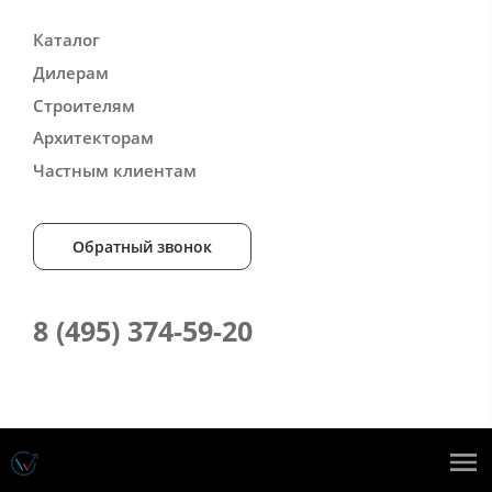
Каталог
Дилерам
Строителям
Архитекторам
Частным клиентам
Обратный звонок
8 (495) 374-59-20