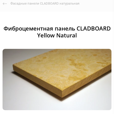
Фасадные панели CLADBOARD натуральная
Фиброцементная панель CLADBOARD
Yellow Natural