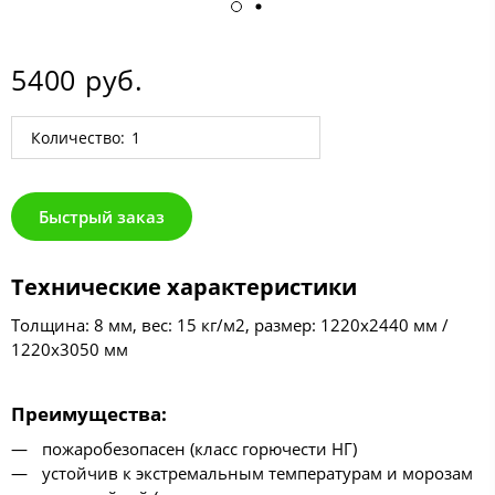
5400 руб.
Количество:
Быстрый заказ
Технические характеристики
Толщина: 8 мм, вес: 15 кг/м2, размер: 1220х2440 мм /
1220х3050 мм
Преимущества
:
пожаробезопасен (класс горючести НГ)
устойчив к экстремальным температурам и морозам