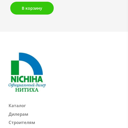
В корзину
Каталог
Дилерам
Строителям