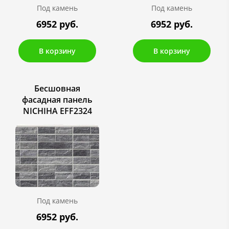
Под камень
Под камень
6952 руб.
6952 руб.
В корзину
В корзину
Бесшовная
фасадная панель
NICHIHA EFF2324
Под камень
6952 руб.