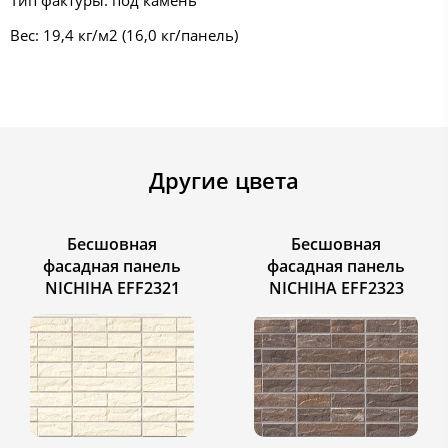
Вес: 19,4 кг/м2 (16,0 кг/панель)
Другие цвета
Бесшовная
Бесшовная
фасадная панель
фасадная панель
NICHIHA EFF2321
NICHIHA EFF2323