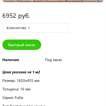
6952 руб.
Количество:
Быстрый заказ
Наличие
Под заказ
Цена указана за 1 м2
Размер: 1820х455 мм
Толщина: 16 мм
Серия: FuGe
Тип фактуры: под камень