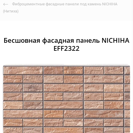
Фиброцементные фасадные панели под камень NICHIHA
(Нитиха)
Бесшовная фасадная панель NICHIHA
EFF2322