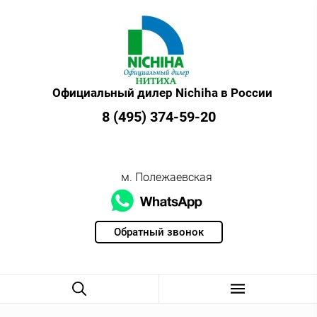
Официальный дилер Nichiha в России
8 (495) 374-59-20
м. Полежаевская
Обратный звонок