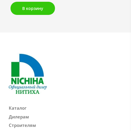
В корзину
Каталог
Дилерам
Строителям