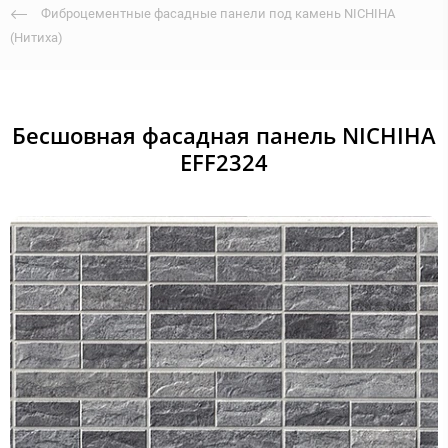
Фиброцементные фасадные панели под камень NICHIHA
(Нитиха)
Бесшовная фасадная панель NICHIHA
EFF2324