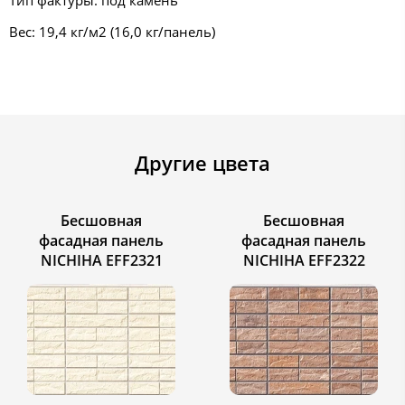
Вес: 19,4 кг/м2 (16,0 кг/панель)
Другие цвета
Бесшовная
Бесшовная
фасадная панель
фасадная панель
NICHIHA EFF2321
NICHIHA EFF2322