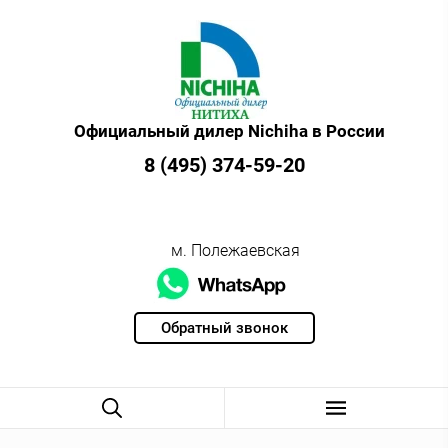
Официальный дилер Nichiha в России
8 (495) 374-59-20
м. Полежаевская
Обратный звонок