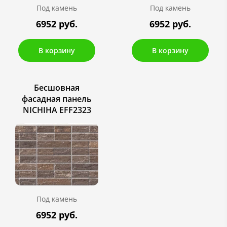
Под камень
Под камень
6952 руб.
6952 руб.
В корзину
В корзину
Бесшовная
фасадная панель
NICHIHA EFF2323
Под камень
6952 руб.