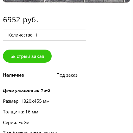
6952 руб.
Количество:
Быстрый заказ
Наличие
Под заказ
Цена указана за 1 м2
Размер: 1820х455 мм
Толщина: 16 мм
Серия: FuGe
Тип фактуры: под камень