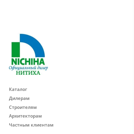
Каталог
Дилерам
Строителям
Архитекторам
Частным клиентам