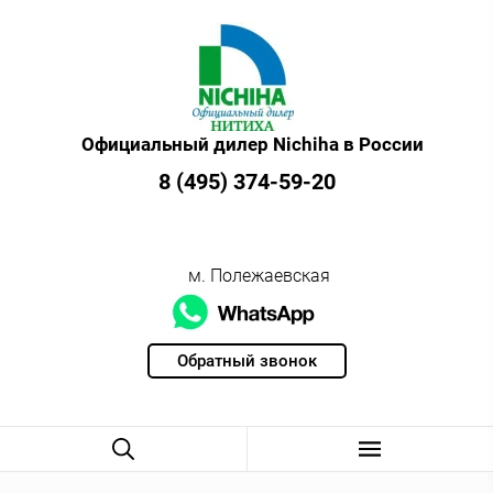
Официальный дилер Nichiha в России
8 (495) 374-59-20
м. Полежаевская
Обратный звонок