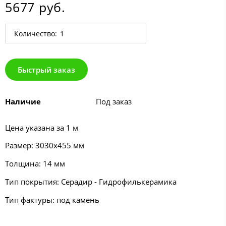
5677 руб.
Количество:
Быстрый заказ
Наличие
Под заказ
Цена указана за 1 м
Размер: 3030х455 мм
Толщина: 14 мм
Тип покрытия: Серадир - Гидрофилькерамика
Тип фактуры: под камень