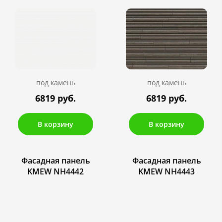
под камень
под камень
6819 руб.
6819 руб.
В корзину
В корзину
Фасадная панель
Фасадная панель
KMEW NH4442
KMEW NH4443