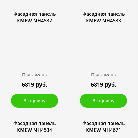
Фасадная панель
Фасадная панель
KMEW NH4532
KMEW NH4533
Под камень
Под камень
6819 руб.
6819 руб.
В корзину
В корзину
Фасадная панель
Фасадная панель
KMEW NH4534
KMEW NH4671