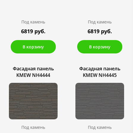
Под камень
Под камень
6819 руб.
6819 руб.
В корзину
В корзину
Фасадная панель
Фасадная панель
KMEW NH4444
KMEW NH4445
Под камень
Под камень