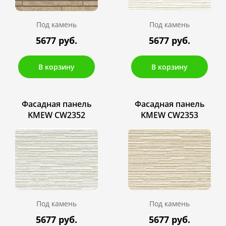
Под камень
Под камень
5677 руб.
5677 руб.
В корзину
В корзину
Фасадная панель
Фасадная панель
KMEW CW2352
KMEW CW2353
Под камень
Под камень
5677 руб.
5677 руб.