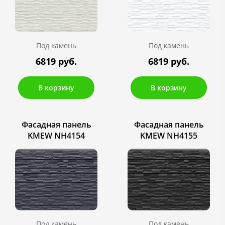
Под камень
Под камень
6819 руб.
6819 руб.
В корзину
В корзину
Фасадная панель
Фасадная панель
KMEW NH4154
KMEW NH4155
Под камень
Под камень