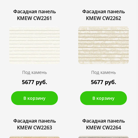
Фасадная панель
Фасадная панель
KMEW CW2261
KMEW CW2262
Под камень
Под камень
5677 руб.
5677 руб.
В корзину
В корзину
Фасадная панель
Фасадная панель
KMEW CW2263
KMEW CW2264