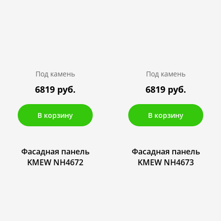
Под камень
Под камень
6819 руб.
6819 руб.
В корзину
В корзину
Фасадная панель
Фасадная панель
KMEW NH4672
KMEW NH4673