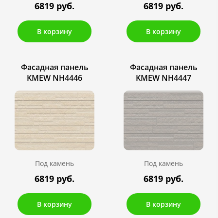
6819 руб.
6819 руб.
В корзину
В корзину
Фасадная панель
Фасадная панель
KMEW NH4446
KMEW NH4447
Под камень
Под камень
6819 руб.
6819 руб.
В корзину
В корзину