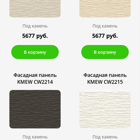
Под камень
Под камень
5677 руб.
5677 руб.
В корзину
В корзину
Фасадная панель
Фасадная панель
KMEW CW2214
KMEW CW2215
Под камень
Под камень