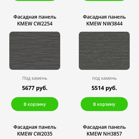
Фасадная панель
Фасадная панель
KMEW CW2254
KMEW NW3844
Под камень
под камень
5677 руб.
5514 руб.
В корзину
В корзину
Фасадная панель
Фасадная панель
KMEW CW2035
KMEW NH3857