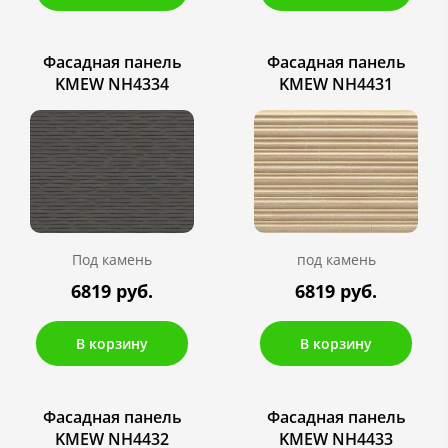
Фасадная панель
Фасадная панель
KMEW NH4334
KMEW NH4431
Под камень
под камень
6819 руб.
6819 руб.
В корзину
В корзину
Фасадная панель
Фасадная панель
KMEW NH4432
KMEW NH4433