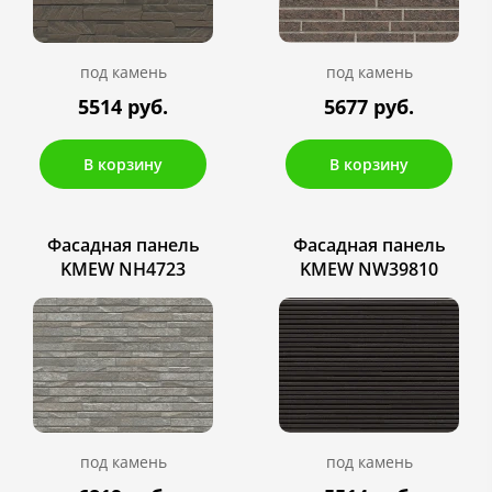
под камень
под камень
5514 руб.
5677 руб.
В корзину
В корзину
Фасадная панель
Фасадная панель
KMEW NH4723
KMEW NW39810
под камень
под камень