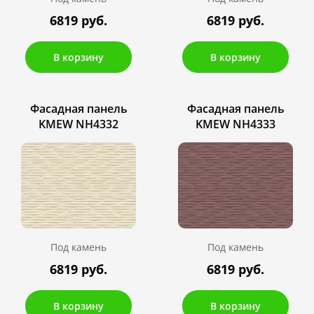
6819 руб.
6819 руб.
В корзину
В корзину
Фасадная панель
Фасадная панель
KMEW NH4332
KMEW NH4333
Под камень
Под камень
6819 руб.
6819 руб.
В корзину
В корзину