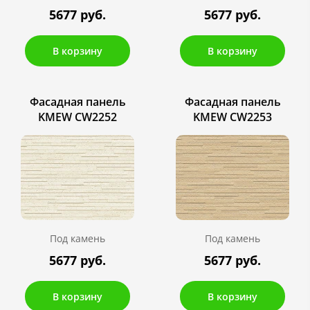
5677 руб.
5677 руб.
В корзину
В корзину
Фасадная панель
Фасадная панель
KMEW CW2252
KMEW CW2253
Под камень
Под камень
5677 руб.
5677 руб.
В корзину
В корзину