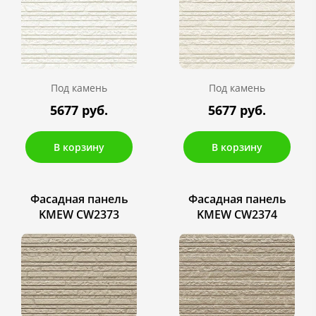
Под камень
Под камень
5677 руб.
5677 руб.
В корзину
В корзину
Фасадная панель
Фасадная панель
KMEW CW2373
KMEW CW2374