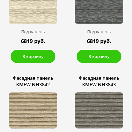
Под камень
Под камень
6819 руб.
6819 руб.
В корзину
В корзину
Фасадная панель
Фасадная панель
KMEW NH3842
KMEW NH3843