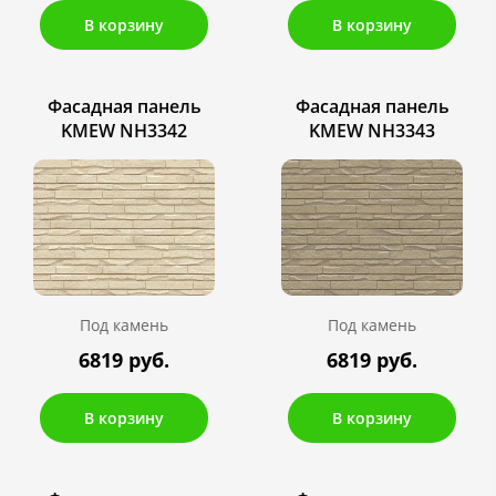
В корзину
В корзину
Фасадная панель
Фасадная панель
KMEW NH3342
KMEW NH3343
Под камень
Под камень
6819 руб.
6819 руб.
В корзину
В корзину