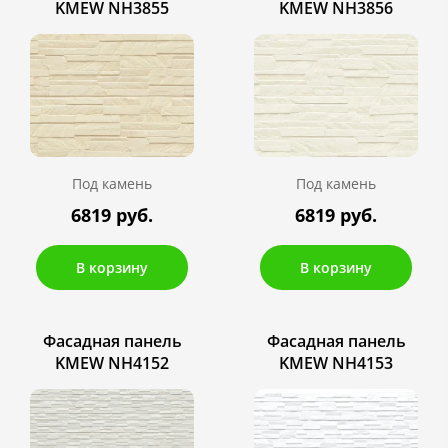
KMEW NH3855
KMEW NH3856
Под камень
Под камень
6819 руб.
6819 руб.
В корзину
В корзину
Фасадная панель
Фасадная панель
KMEW NH4152
KMEW NH4153