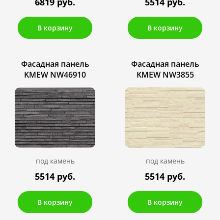
6819 руб.
5514 руб.
В корзину
В корзину
Фасадная панель
Фасадная панель
KMEW NW46910
KMEW NW3855
под камень
под камень
5514 руб.
5514 руб.
В корзину
В корзину