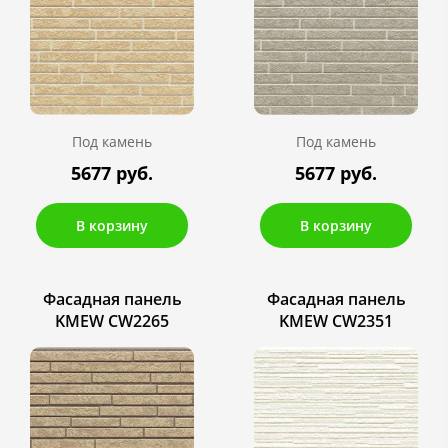
Под камень
Под камень
5677 руб.
5677 руб.
В корзину
В корзину
Фасадная панель
Фасадная панель
KMEW CW2265
KMEW CW2351