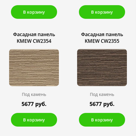
В корзину
В корзину
Фасадная панель
Фасадная панель
KMEW CW2354
KMEW CW2355
Под камень
Под камень
5677 руб.
5677 руб.
В корзину
В корзину