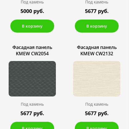
Под камень
Под камень
5000 руб.
5677 руб.
В корзину
В корзину
Фасадная панель
Фасадная панель
KMEW CW2054
KMEW CW2132
Под камень
Под камень
5677 руб.
5677 руб.
В корзину
В корзину