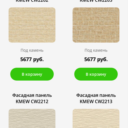
Под камень
Под камень
5677 руб.
5677 руб.
В корзину
В корзину
Фасадная панель
Фасадная панель
KMEW CW2212
KMEW CW2213