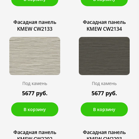
Фасадная панель
Фасадная панель
KMEW CW2133
KMEW CW2134
Под камень
Под камень
5677 руб.
5677 руб.
В корзину
В корзину
Фасадная панель
Фасадная панель
KMEW CW2202
KMEW CW2203