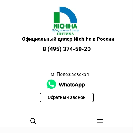
Официальный дилер Nichiha в России
8 (495) 374-59-20
м. Полежаевская
Обратный звонок