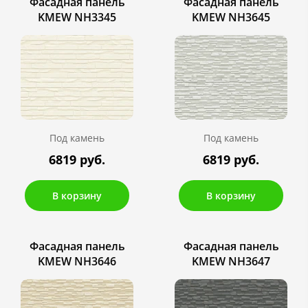
Фасадная панель
Фасадная панель
KMEW NH3345
KMEW NH3645
Под камень
Под камень
6819 руб.
6819 руб.
В корзину
В корзину
Фасадная панель
Фасадная панель
KMEW NH3646
KMEW NH3647