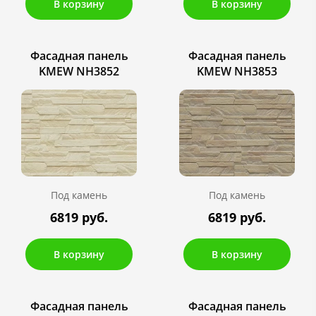
В корзину
В корзину
Фасадная панель
Фасадная панель
KMEW NH3852
KMEW NH3853
Под камень
Под камень
6819 руб.
6819 руб.
В корзину
В корзину
Фасадная панель
Фасадная панель