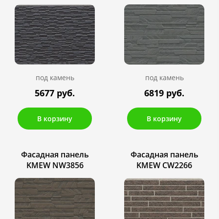
под камень
под камень
5677 руб.
6819 руб.
В корзину
В корзину
Фасадная панель
Фасадная панель
KMEW NW3856
KMEW CW2266