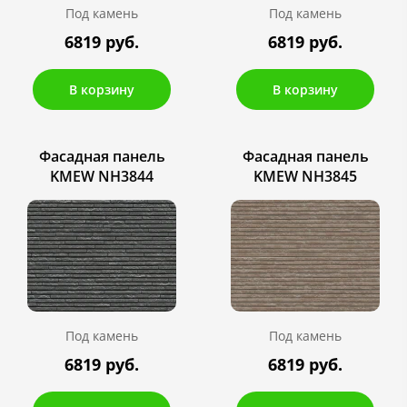
Под камень
Под камень
6819 руб.
6819 руб.
В корзину
В корзину
Фасадная панель
Фасадная панель
KMEW NH3844
KMEW NH3845
Под камень
Под камень
6819 руб.
6819 руб.