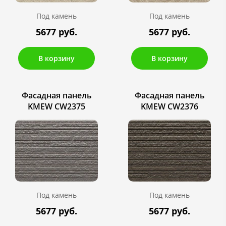
Под камень
Под камень
5677 руб.
5677 руб.
В корзину
В корзину
Фасадная панель
Фасадная панель
KMEW CW2375
KMEW CW2376
Под камень
Под камень
5677 руб.
5677 руб.