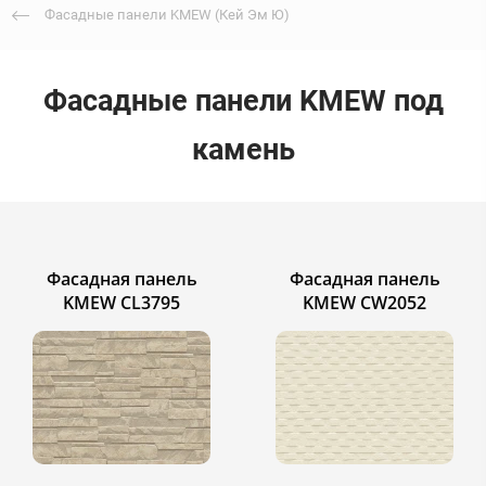
Фасадные панели KMEW (Кей Эм Ю)
Фасадные панели KMEW под
камень
Фасадная панель
Фасадная панель
KMEW CL3795
KMEW CW2052