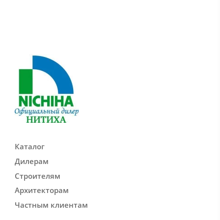
Каталог
Дилерам
Строителям
Архитекторам
Частным клиентам