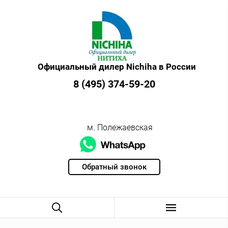
Официальный дилер Nichiha в России
8 (495) 374-59-20
м. Полежаевская
Обратный звонок