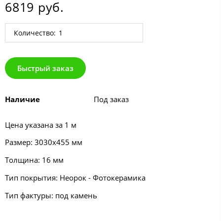
6819 руб.
Количество:
Быстрый заказ
Наличие
Под заказ
Цена указана за 1 м
Размер: 3030х455 мм
Толщина: 16 мм
Тип покрытия: Неорок - Фотокерамика
Тип фактуры: под камень