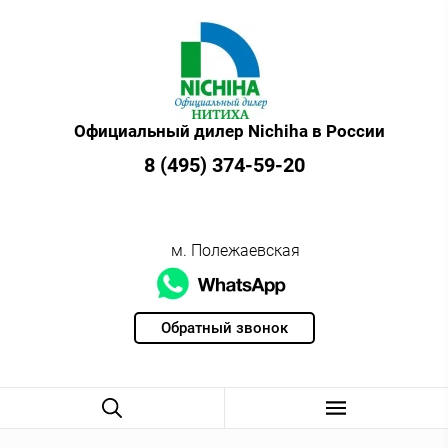
Официальный дилер Nichiha в России
8 (495) 374-59-20
м. Полежаевская
Обратный звонок