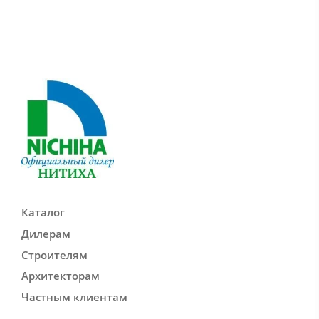
Каталог
Дилерам
Строителям
Архитекторам
Частным клиентам