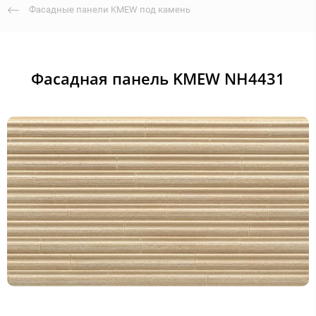
Фасадные панели KMEW под камень
Фасадная панель KMEW NH4431