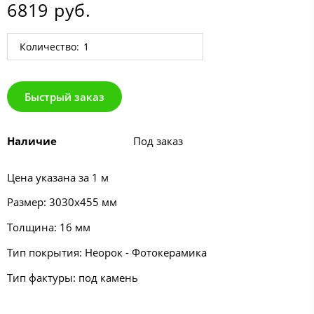
6819 руб.
Количество:
Быстрый заказ
Наличие
Под заказ
Цена указана за 1 м
Размер: 3030х455 мм
Толщина: 16 мм
Тип покрытия: Неорок - Фотокерамика
Тип фактуры: под камень