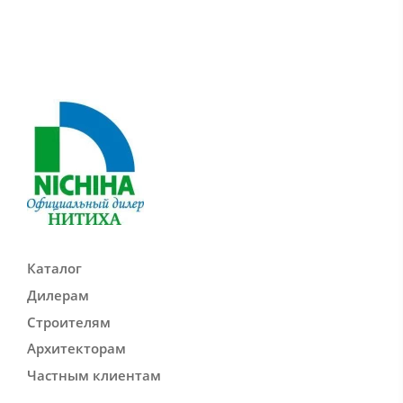
Каталог
Дилерам
Строителям
Архитекторам
Частным клиентам