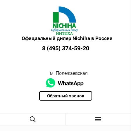
Официальный дилер Nichiha в России
8 (495) 374-59-20
м. Полежаевская
Обратный звонок