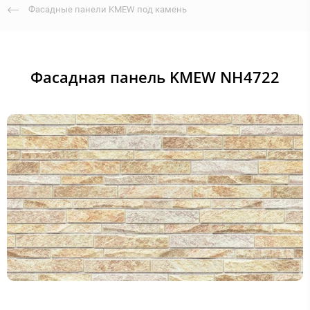
Фасадные панели KMEW под камень
Фасадная панель KMEW NH4722