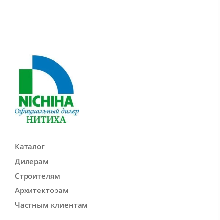
Каталог
Дилерам
Строителям
Архитекторам
Частным клиентам