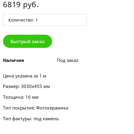
6819 руб.
Количество:
Быстрый заказ
Наличие
Под заказ
Цена указана за 1 м
Размер: 3030х455 мм
Толщина: 16 мм
Тип покрытия: Фотокерамика
Тип фактуры: под камень