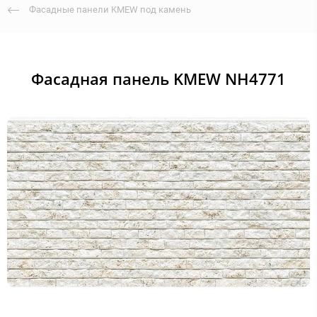
Фасадные панели KMEW под камень
Фасадная панель KMEW NH4771