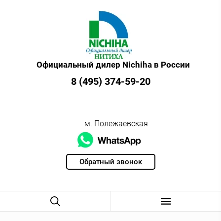
Официальный дилер Nichiha в России
8 (495) 374-59-20
м. Полежаевская
Обратный звонок