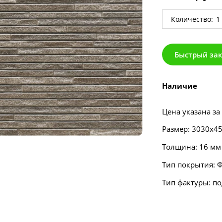
Количество:
Быстрый за
Наличие
Цена указана за
Размер: 3030х4
Толщина: 16 мм
Тип покрытия: 
Тип фактуры: п