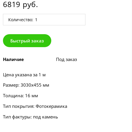
6819 руб.
Количество:
Быстрый заказ
Наличие
Под заказ
Цена указана за 1 м
Размер: 3030х455 мм
Толщина: 16 мм
Тип покрытия: Фотокерамика
Тип фактуры: под камень