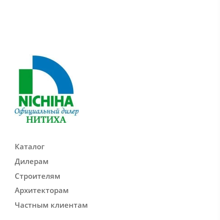
Каталог
Дилерам
Строителям
Архитекторам
Частным клиентам