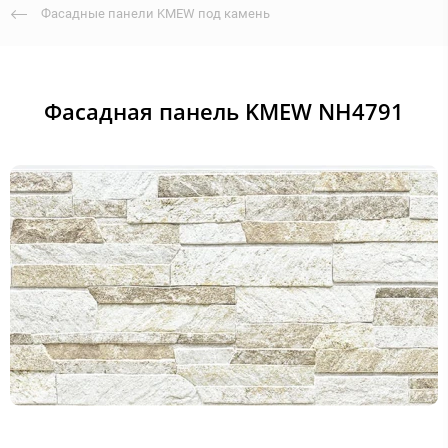
Фасадные панели KMEW под камень
Фасадная панель KMEW NH4791