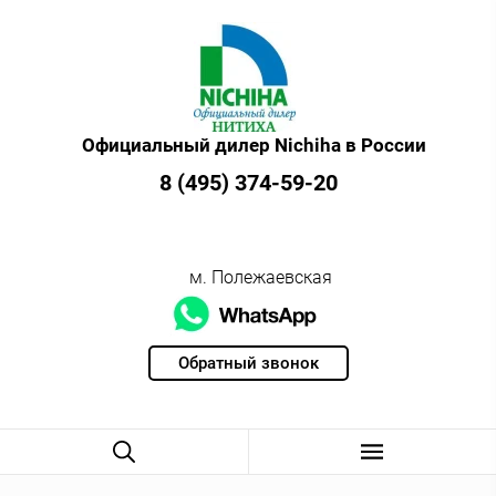
Официальный дилер Nichiha в России
8 (495) 374-59-20
м. Полежаевская
Обратный звонок