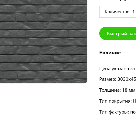
Количество:
Быстрый за
Наличие
Цена указана за
Размер: 3030х4
Толщина: 18 мм
Тип покрытия: 
Тип фактуры: п