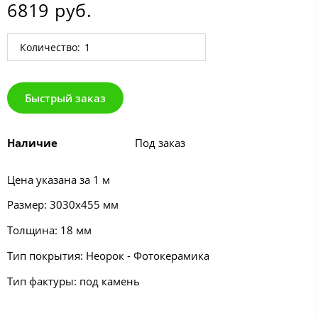
6819 руб.
Количество:
Быстрый заказ
Наличие
Под заказ
Цена указана за 1 м
Размер: 3030х455 мм
Толщина: 18 мм
Тип покрытия: Неорок - Фотокерамика
Тип фактуры: под камень