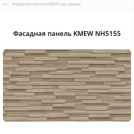
Фасадные панели KMEW под камень
Фасадная панель KMEW NH5155