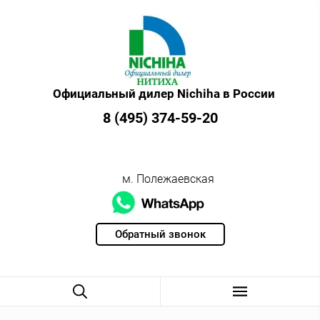
Официальный дилер Nichiha в России
8 (495) 374-59-20
м. Полежаевская
Обратный звонок