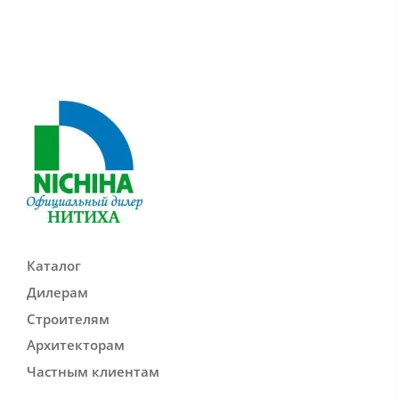
Каталог
Дилерам
Строителям
Архитекторам
Частным клиентам