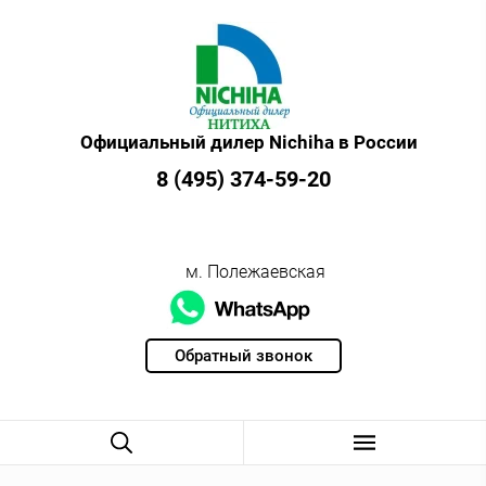
Официальный дилер Nichiha в России
8 (495) 374-59-20
м. Полежаевская
Обратный звонок