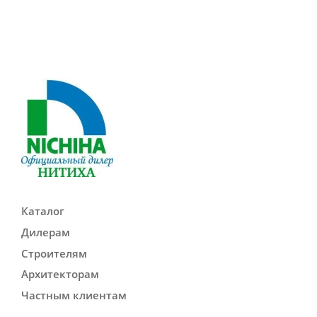
Каталог
Дилерам
Строителям
Архитекторам
Частным клиентам