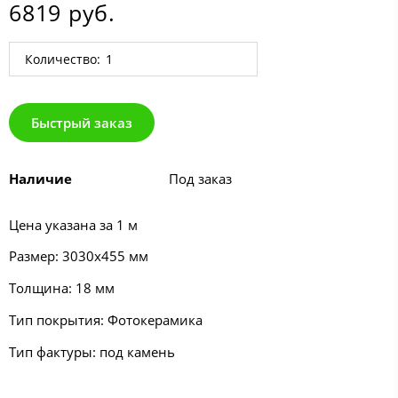
6819 руб.
Количество:
Быстрый заказ
Наличие
Под заказ
Цена указана за 1 м
Размер: 3030х455 мм
Толщина: 18 мм
Тип покрытия: Фотокерамика
Тип фактуры: под камень