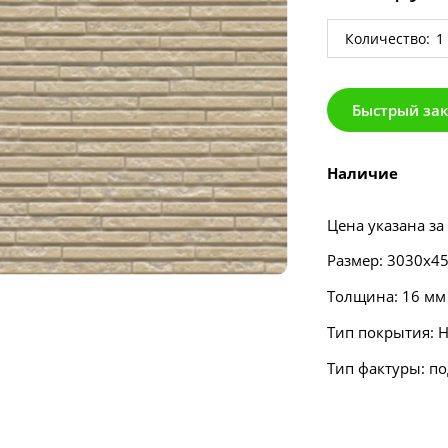
Количество:
Быстрый за
Наличие
Цена указана за
Размер: 3030х4
Толщина: 16 мм
Тип покрытия: Н
Тип фактуры: п