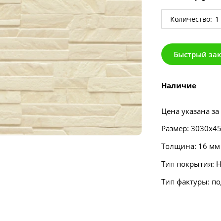
Количество:
Быстрый за
Наличие
Цена указана за
Размер: 3030х4
Толщина: 16 мм
Тип покрытия: Н
Тип фактуры: п